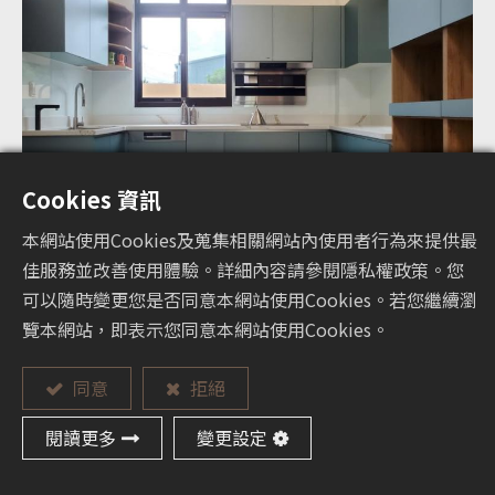
Cookies 資訊
本網站使用Cookies及蒐集相關網站內使用者行為來提供最
佳服務並改善使用體驗。詳細內容請參閱隱私權政策。您
可以隨時變更您是否同意本網站使用Cookies。若您繼續瀏
覽本網站，即表示您同意本網站使用Cookies。
同意
拒絕
閱讀更多
變更設定