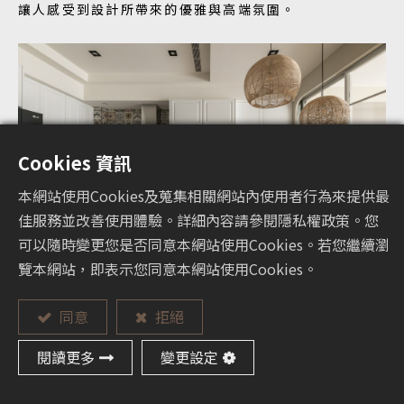
讓人感受到設計所帶來的優雅與高端氛圍。
Cookies 資訊
本網站使用Cookies及蒐集相關網站內使用者行為來提供最
佳服務並改善使用體驗。詳細內容請參閱隱私權政策。您
可以隨時變更您是否同意本網站使用Cookies。若您繼續瀏
覽本網站，即表示您同意本網站使用Cookies。
同意
拒絕
閱讀更多
變更設定